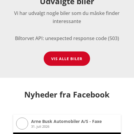
Udvalgte biler
Vi har udvalgt nogle biler som du måske finder
interessante
Biltorvet API: unexpected response code (503)
VIS ALLE BILER
Nyheder fra Facebook