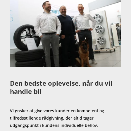
Den bedste oplevelse, når du vil
handle bil
Vi ønsker at give vores kunder en kompetent og
tilfredsstillende rådgivning, der altid tager
udgangspunkt i kundens individuelle behov.