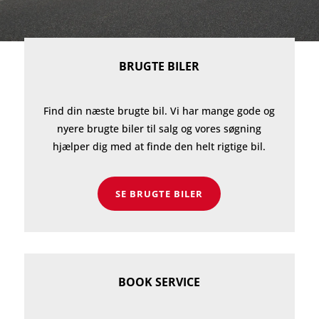
BRUGTE BILER
Find din næste brugte bil. Vi har mange gode og
nyere brugte biler til salg og vores søgning
hjælper dig med at finde den helt rigtige bil.
SE BRUGTE BILER
BOOK SERVICE