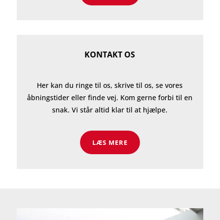
KONTAKT OS
Her kan du ringe til os, skrive til os, se vores
åbningstider eller finde vej. Kom gerne forbi til en
snak. Vi står altid klar til at hjælpe.
LÆS MERE