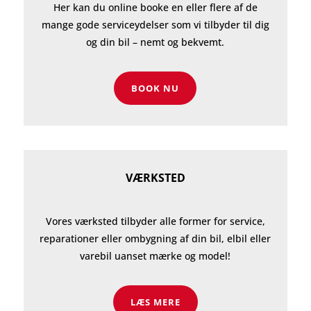
Her kan du online booke en eller flere af de
mange gode serviceydelser som vi tilbyder til dig
og din bil – nemt og bekvemt.
BOOK NU
VÆRKSTED
Vores værksted tilbyder alle former for service,
reparationer eller ombygning af din bil, elbil eller
varebil uanset mærke og model!
LÆS MERE