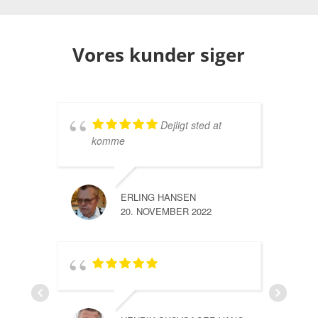
Vores kunder siger
Dejligt sted at
komme
ERLING HANSEN
20. NOVEMBER 2022