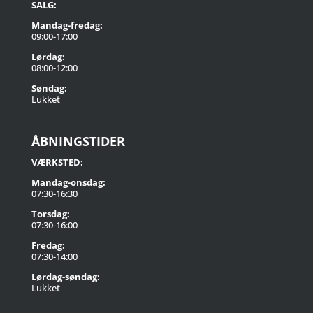
SALG:
Mandag-fredag:
09:00-17:00
Lørdag:
08:00-12:00
Søndag:
Lukket
ÅBNINGSTIDER
VÆRKSTED:
Mandag-onsdag:
07:30-16:30
Torsdag:
07:30-16:00
Fredag:
07:30-14:00
Lørdag-søndag:
Lukket