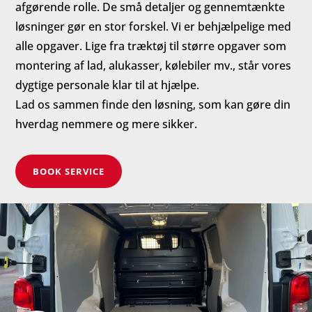
afgørende rolle. De små detaljer og gennemtænkte
løsninger gør en stor forskel. Vi er behjælpelige med
alle opgaver. Lige fra træktøj til større opgaver som
montering af lad, alukasser, kølebiler mv., står vores
dygtige personale klar til at hjælpe.
Lad os sammen finde den løsning, som kan gøre din
hverdag nemmere og mere sikker.
BOOK SERVICE