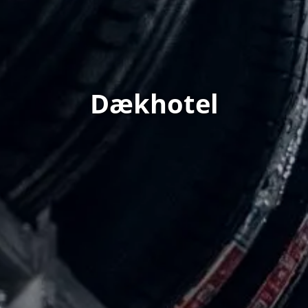
Dækhotel