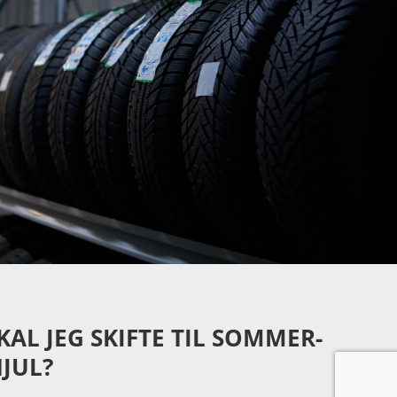
AL JEG SKIFTE TIL SOMMER-
JUL?