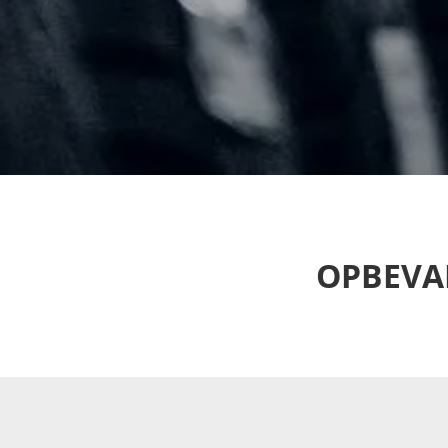
OPBEVA