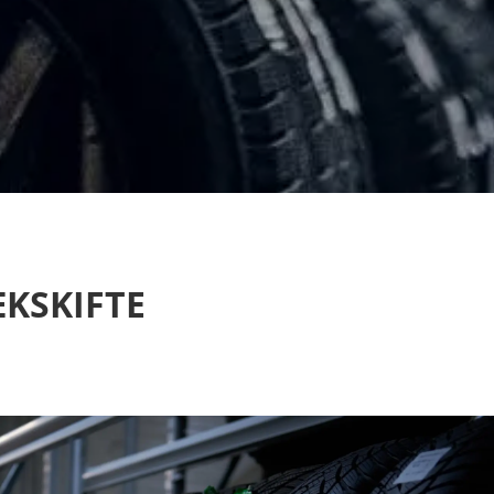
KSKIFTE